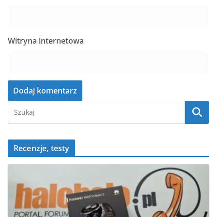
Witryna internetowa
Recenzje, testy