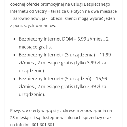
obecnej ofercie promocyjnej na usługi Bezpiecznego
Internetu od Vectry – teraz za 0 złotych na dwa miesiące
– zarówno nowi, jak i obecni klienci mogą wybrać jeden
z poniższych wariantów:
Bezpieczny Internet DOM – 6,99 zł/mies., 2
miesiące gratis.
Bezpieczny Internet+ (3 urządzenia) – 11,99
zł/mies., 2 miesiące gratis (tylko 3,99 zł za
urządzenie).
Bezpieczny Internet+ (5 urządzeń) – 16,99
zł/mies., 2 miesiące gratis (tylko 3,39 zł za
urządzenie).
Powyższe oferty wiążą się z okresem zobowiązania na
23 miesiące i są dostępne w salonach sprzedaży oraz
na infolinii 601 601 601.