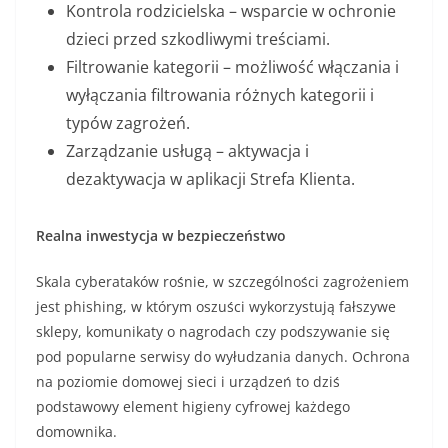
Kontrola rodzicielska – wsparcie w ochronie
dzieci przed szkodliwymi treściami.
Filtrowanie kategorii – możliwość włączania i
wyłączania filtrowania różnych kategorii i
typów zagrożeń.
Zarządzanie usługą – aktywacja i
dezaktywacja w aplikacji Strefa Klienta.
Realna inwestycja w bezpieczeństwo
Skala cyberataków rośnie, w szczególności zagrożeniem
jest phishing, w którym oszuści wykorzystują fałszywe
sklepy, komunikaty o nagrodach czy podszywanie się
pod popularne serwisy do wyłudzania danych. Ochrona
na poziomie domowej sieci i urządzeń to dziś
podstawowy element higieny cyfrowej każdego
domownika.