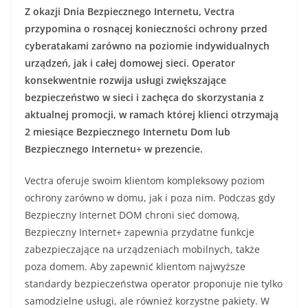
Z okazji Dnia Bezpiecznego Internetu, Vectra
przypomina o rosnącej konieczności ochrony przed
cyberatakami zarówno na poziomie indywidualnych
urządzeń, jak i całej domowej sieci. Operator
konsekwentnie rozwija usługi zwiększające
bezpieczeństwo w sieci i zachęca do skorzystania z
aktualnej promocji, w ramach której klienci otrzymają
2 miesiące Bezpiecznego Internetu Dom lub
Bezpiecznego Internetu+ w prezencie.
Vectra oferuje swoim klientom kompleksowy poziom
ochrony zarówno w domu, jak i poza nim. Podczas gdy
Bezpieczny Internet DOM chroni sieć domową,
Bezpieczny Internet+ zapewnia przydatne funkcje
zabezpieczające na urządzeniach mobilnych, także
poza domem. Aby zapewnić klientom najwyższe
standardy bezpieczeństwa operator proponuje nie tylko
samodzielne usługi, ale również korzystne pakiety. W