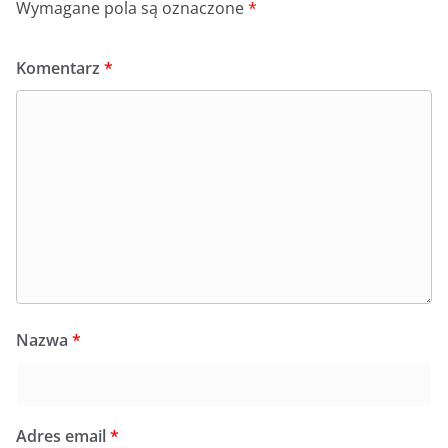
Wymagane pola są oznaczone
*
Komentarz
*
Nazwa
*
Adres email
*