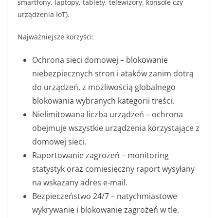
smartfony, laptopy, tablety, telewizory, konsole czy
urządzenia IoT).
Najważniejsze korzyści:
Ochrona sieci domowej – blokowanie
niebezpiecznych stron i ataków zanim dotrą
do urządzeń, z możliwością globalnego
blokowania wybranych kategorii treści.
Nielimitowana liczba urządzeń – ochrona
obejmuje wszystkie urządzenia korzystające z
domowej sieci.
Raportowanie zagrożeń – monitoring
statystyk oraz comiesięczny raport wysyłany
na wskazany adres e-mail.
Bezpieczeństwo 24/7 – natychmiastowe
wykrywanie i blokowanie zagrożeń w tle.