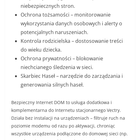
niebezpiecznych stron.
Ochrona tożsamości – monitorowanie
wykorzystania danych osobowych i alerty o
potencjalnych naruszeniach.
Kontrola rodzicielska – dostosowanie treści
do wieku dziecka.
Ochrona prywatności – blokowanie
niechcianego śledzenia w sieci.
Skarbiec Haseł – narzędzie do zarządzania i
generowania silnych haseł.
Bezpieczny Internet DOM to usługa dodatkowa i
komplementarna do Internetu stacjonarnego Vectry.
Działa bez instalacji na urządzeniach – filtruje ruch na
poziomie modemu od razu po aktywacji, chroniąc
wszystkie urządzenia podłączone do domowej sieci (np.