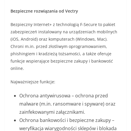
Bezpieczne rozwiązania od Vectry
Bezpieczny Internet+ z technologią F-Secure to pakiet
zabezpieczeń instalowany na urządzeniach mobilnych
(iOS, Android) oraz komputerach (Windows, Mac).
Chroni m.in. przed złośliwym oprogramowaniem,
phishingiem i kradzieżą tożsamości, a także oferuje
funkcje wspierające bezpieczne zakupy i bankowość
online.
Najważniejsze funkcje:
Ochrona antywirusowa – ochrona przed
malware (m.in. ransomware i spyware) oraz
zainfekowanymi załącznikami.
Ochrona bankowości i bezpieczne zakupy –
weryfikacja wiarygodności sklepów i blokada