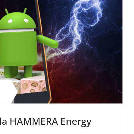
dla HAMMERA Energy