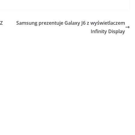
Z
Samsung prezentuje Galaxy J6 z wyświetlaczem
Infinity Display