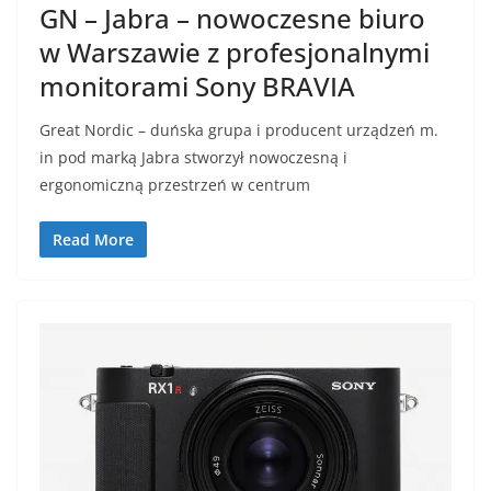
GN – Jabra – nowoczesne biuro
w Warszawie z profesjonalnymi
monitorami Sony BRAVIA
Great Nordic – duńska grupa i producent urządzeń m.
in pod marką Jabra stworzył nowoczesną i
ergonomiczną przestrzeń w centrum
Read More