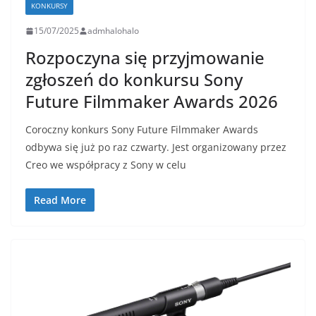
KONKURSY
15/07/2025
admhalohalo
Rozpoczyna się przyjmowanie
zgłoszeń do konkursu Sony
Future Filmmaker Awards 2026
Coroczny konkurs Sony Future Filmmaker Awards
odbywa się już po raz czwarty. Jest organizowany przez
Creo we współpracy z Sony w celu
Read More