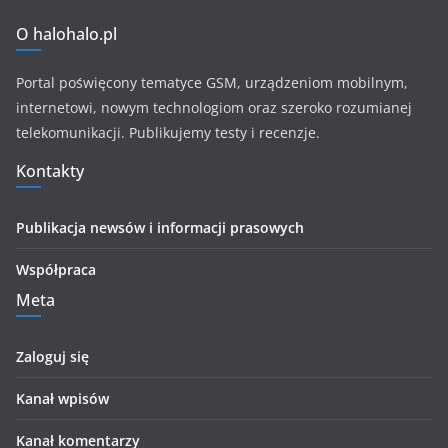
O halohalo.pl
Portal poświęcony tematyce GSM, urządzeniom mobilnym,
internetowi, nowym technologiom oraz szeroko rozumianej
telekomunikacji. Publikujemy testy i recenzje.
Kontakty
Publikacja newsów i informacji prasowych
Współpraca
Meta
Zaloguj się
Kanał wpisów
Kanał komentarzy