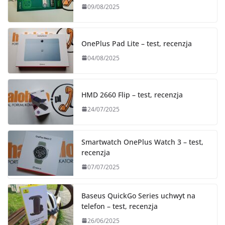
09/08/2025
OnePlus Pad Lite – test, recenzja
04/08/2025
HMD 2660 Flip – test, recenzja
24/07/2025
Smartwatch OnePlus Watch 3 – test,
recenzja
07/07/2025
Baseus QuickGo Series uchwyt na
telefon – test, recenzja
26/06/2025