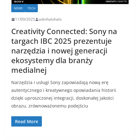
NEWS
TECH
11/09/2025
admhalohalo
Creativity Connected: Sony na
targach IBC 2025 prezentuje
narzędzia i nowej generacji
ekosystemy dla branży
medialnej
Narzędzia i usługi Sony zapowiadają nową erę
autentycznego i kreatywnego opowiadania historii
dzięki uproszczonej integracji, doskonałej jakości
obrazu, zrównoważonemu podejściu
Read More