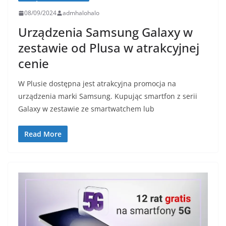
08/09/2024
admhalohalo
Urządzenia Samsung Galaxy w
zestawie od Plusa w atrakcyjnej
cenie
W Plusie dostępna jest atrakcyjna promocja na
urządzenia marki Samsung. Kupując smartfon z serii
Galaxy w zestawie ze smartwatchem lub
Read More