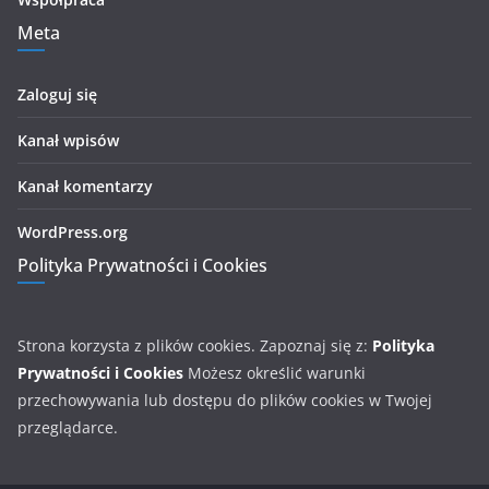
Meta
Zaloguj się
Kanał wpisów
Kanał komentarzy
WordPress.org
Polityka Prywatności i Cookies
Strona korzysta z plików cookies. Zapoznaj się z:
Polityka
Prywatności i Cookies
Możesz określić warunki
przechowywania lub dostępu do plików cookies w Twojej
przeglądarce.