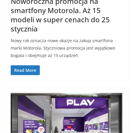
Noworoczna promocja na
smartfony Motorola. Aż 15
modeli w super cenach do 25
stycznia
Nowy rok oznacza nowe okazje na zakup smartfona
marki Motorola. Styczniowa promocja jest wyjątkowo
bogata i obejmuje aż 15 urządzeń
Read More