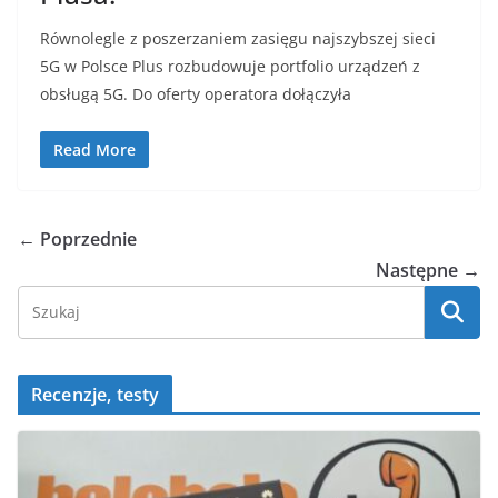
Równolegle z poszerzaniem zasięgu najszybszej sieci
5G w Polsce Plus rozbudowuje portfolio urządzeń z
obsługą 5G. Do oferty operatora dołączyła
Read More
← Poprzednie
Następne →
Recenzje, testy