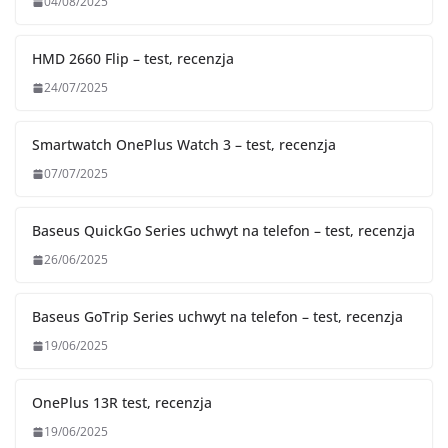
04/08/2025
HMD 2660 Flip – test, recenzja
24/07/2025
Smartwatch OnePlus Watch 3 – test, recenzja
07/07/2025
Baseus QuickGo Series uchwyt na telefon – test, recenzja
26/06/2025
Baseus GoTrip Series uchwyt na telefon – test, recenzja
19/06/2025
OnePlus 13R test, recenzja
19/06/2025