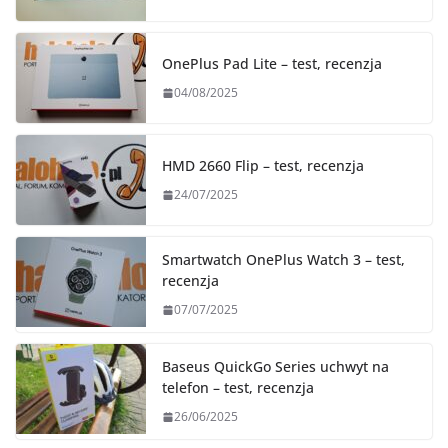
OnePlus Pad Lite – test, recenzja
04/08/2025
HMD 2660 Flip – test, recenzja
24/07/2025
Smartwatch OnePlus Watch 3 – test,
recenzja
07/07/2025
Baseus QuickGo Series uchwyt na
telefon – test, recenzja
26/06/2025