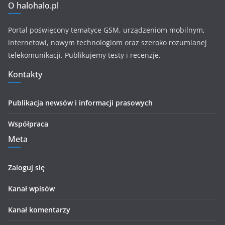
O halohalo.pl
Portal poświęcony tematyce GSM, urządzeniom mobilnym,
internetowi, nowym technologiom oraz szeroko rozumianej
telekomunikacji. Publikujemy testy i recenzje.
Kontakty
Publikacja newsów i informacji prasowych
Współpraca
Meta
Zaloguj się
Kanał wpisów
Kanał komentarzy